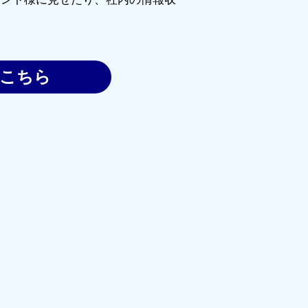
はこちら
ら