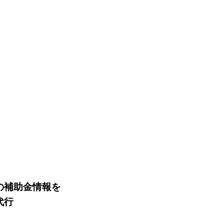
の補助金情報を
代行