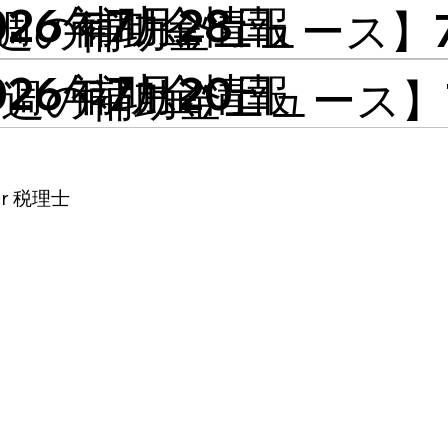
026年7月28日
補助金情報
週の補助金ニュース】7/
026年7月20日
補助金情報
週の補助金ニュース】7/
or 税理士