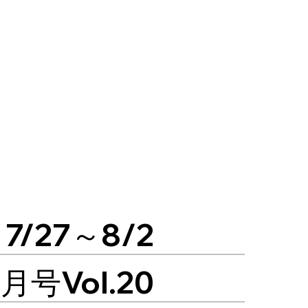
27～8/2
号Vol.20