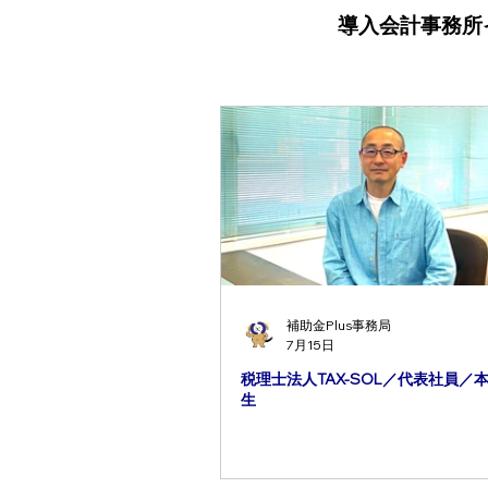
導入会計事務所
補助金Plus事務局
7月15日
税理士法人TAX-SOL／代表社員／
生