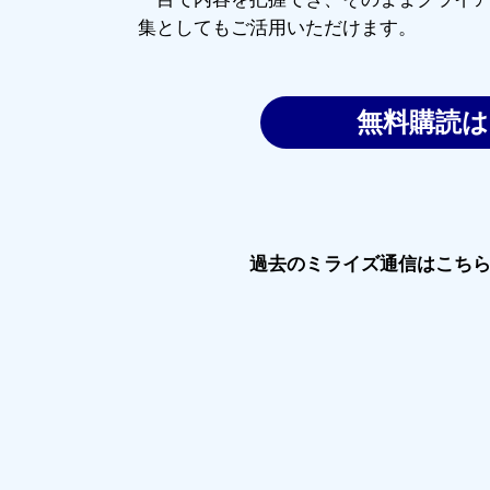
集としてもご活用いただけます。
無料購読
過去のミライズ通信はこち