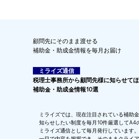
顧問先にそのまま渡せる
補助金・助成金情報を毎月お届け
​ ミライズ通信
税理士事務所から顧問先様に知らせてほ
補助金・助成金情報10選
ミライズでは、現在注目されている補助
知らせしたい制度を毎月10件厳選してA4
ミライズ通信として毎月発行しています
一目で内容を把握でき、そのままクライ