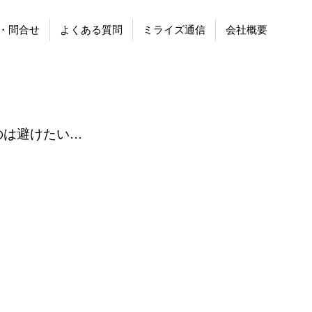
・問合せ
よくある質問
ミライズ通信
会社概要
のは避けたい…