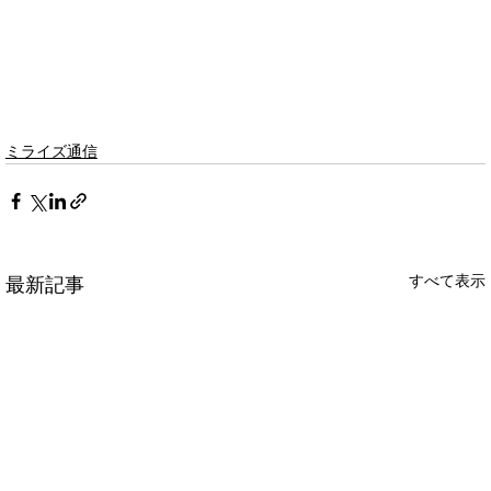
ミライズ通信
すべて表示
最新記事