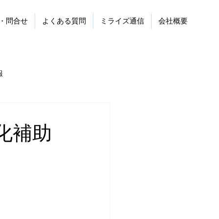
・問合せ
よくある質問
ミライズ通信
会社概要
報
化補助