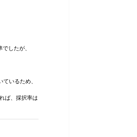
準でしたが、
いているため、
れば、採択率は